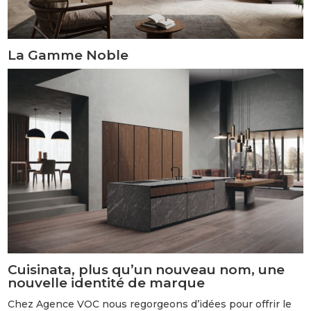
La Gamme Noble
Cuisinata, plus qu’un nouveau nom, une
nouvelle identité de marque
Chez Agence VOC nous regorgeons d’idées pour offrir le