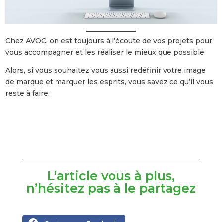
Chez AVOC, on est toujours à l’écoute de vos projets pour
vous accompagner et les réaliser le mieux que possible.
Alors, si vous souhaitez vous aussi redéfinir votre image
de marque et marquer les esprits, vous savez ce qu’il vous
reste à faire.
L’article vous à plus,
n’hésitez pas à le partagez