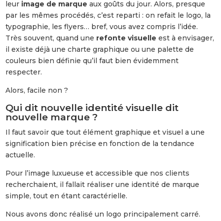
leur
image de marque
aux goûts du jour. Alors, presque
par les mêmes procédés, c’est reparti : on refait le logo, la
typographie, les flyers… bref, vous avez compris l’idée.
Très souvent, quand une
refonte visuelle
est à envisager,
il existe déjà une charte graphique ou une palette de
couleurs bien définie qu’il faut bien évidemment
respecter.
Alors, facile non ?
Qui dit nouvelle identité visuelle dit
nouvelle marque ?
Il faut savoir que tout élément graphique et visuel a une
signification bien précise en fonction de la tendance
actuelle.
Pour l’image luxueuse et accessible que nos clients
recherchaient, il fallait réaliser une identité de marque
simple, tout en étant caractérielle.
Nous avons donc réalisé un logo principalement carré.