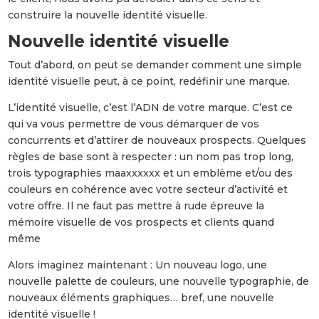
construire la nouvelle identité visuelle.
Nouvelle identité visuelle
Tout d’abord, on peut se demander comment une simple
identité visuelle peut, à ce point, redéfinir une marque.
L’identité visuelle, c’est l’ADN de votre marque. C’est ce
qui va vous permettre de vous démarquer de vos
concurrents et d’attirer de nouveaux prospects. Quelques
règles de base sont à respecter : un nom pas trop long,
trois typographies maaxxxxxx et un emblème et/ou des
couleurs en cohérence avec votre secteur d’activité et
votre offre. Il ne faut pas mettre à rude épreuve la
mémoire visuelle de vos prospects et clients quand
même
Alors imaginez maintenant : Un nouveau logo, une
nouvelle palette de couleurs, une nouvelle typographie, de
nouveaux éléments graphiques… bref, une nouvelle
identité visuelle !