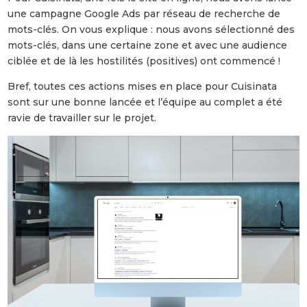
une campagne Google Ads par réseau de recherche de
mots-clés. On vous explique : nous avons sélectionné des
mots-clés, dans une certaine zone et avec une audience
ciblée et de là les hostilités (positives) ont commencé !
Bref, toutes ces actions mises en place pour Cuisinata
sont sur une bonne lancée et l’équipe au complet a été
ravie de travailler sur le projet.