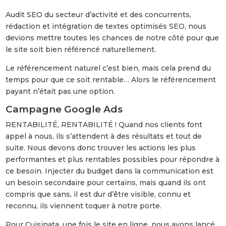
Audit SEO du secteur d’activité et des concurrents,
rédaction et intégration de textes optimisés SEO, nous
devions mettre toutes les chances de notre côté pour que
le site soit bien référencé naturellement.
Le référencement naturel c’est bien, mais cela prend du
temps pour que ce soit rentable… Alors le référencement
payant n’était pas une option.
Campagne Google Ads
RENTABILITÉ, RENTABILITÉ ! Quand nos clients font
appel à nous, ils s’attendent à des résultats et tout de
suite. Nous devons donc trouver les actions les plus
performantes et plus rentables possibles pour répondre à
ce besoin. Injecter du budget dans la communication est
un besoin secondaire pour certains, mais quand ils ont
compris que sans, il est dur d’être visible, connu et
reconnu, ils viennent toquer à notre porte.
Pour Cuisinata, une fois le site en ligne, nous avons lancé