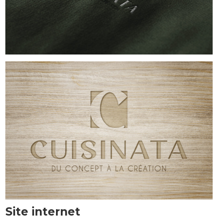
Site internet