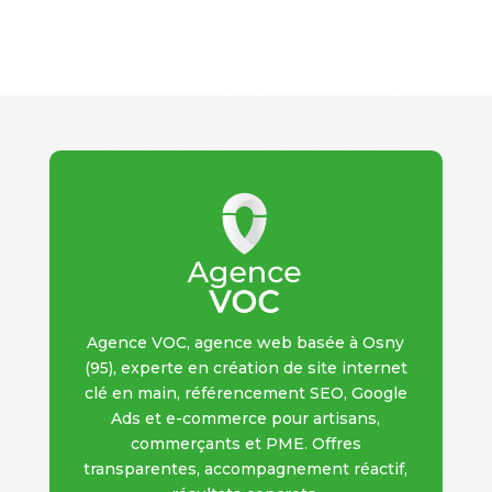
Agence VOC, agence web basée à Osny
(95), experte en création de site internet
clé en main, référencement SEO, Google
Ads et e-commerce pour artisans,
commerçants et PME. Offres
transparentes, accompagnement réactif,