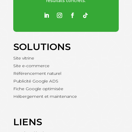
résultats concrets.
SOLUTIONS
Site vitrine
Site e-commerce
Référencement naturel
Publicité Google ADS
Fiche Google optimisée
Hébergement et maintenance
LIENS