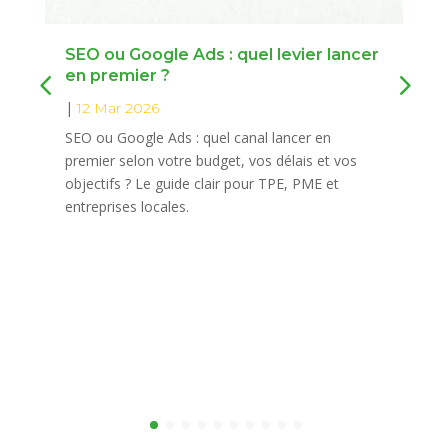
SEO ou Google Ads : quel levier lancer
en premier ?
|
12 Mar 2026
SEO ou Google Ads : quel canal lancer en
premier selon votre budget, vos délais et vos
objectifs ? Le guide clair pour TPE, PME et
entreprises locales.