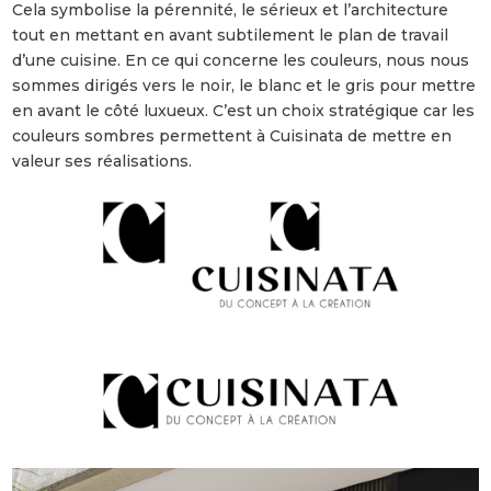
Cela symbolise la pérennité, le sérieux et l’architecture
tout en mettant en avant subtilement le plan de travail
d’une cuisine. En ce qui concerne les couleurs, nous nous
sommes dirigés vers le noir, le blanc et le gris pour mettre
en avant le côté luxueux. C’est un choix stratégique car les
couleurs sombres permettent à Cuisinata de mettre en
valeur ses réalisations.