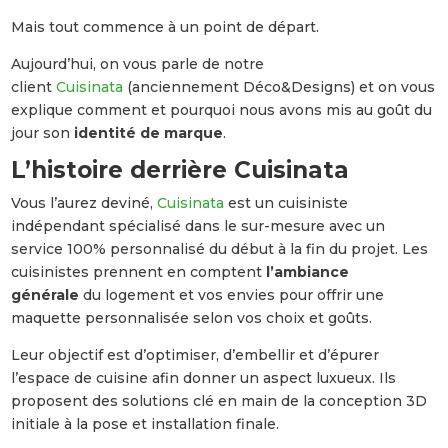
Mais tout commence à un point de départ.
Aujourd’hui, on vous parle de notre
client
Cuisinata
(anciennement Déco&Designs) et on vous
explique comment et pourquoi nous avons mis au goût du
jour son
identité de marque
.
L’histoire derrière Cuisinata
Vous l’aurez deviné,
Cuisinata
est un cuisiniste
indépendant spécialisé dans le sur-mesure avec un
service 100% personnalisé du début à la fin du projet. Les
cuisinistes prennent en comptent
l’ambiance
générale
du logement et vos envies pour offrir une
maquette personnalisée selon vos choix et goûts.
Leur objectif est d’optimiser, d’embellir et d’épurer
l’espace de cuisine afin donner un aspect luxueux. Ils
proposent des solutions clé en main de la conception 3D
initiale à la pose et installation finale.