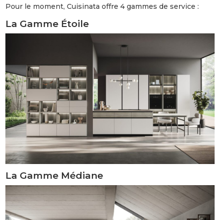
Pour le moment, Cuisinata offre 4 gammes de service :
La Gamme Étoile
La Gamme Médiane