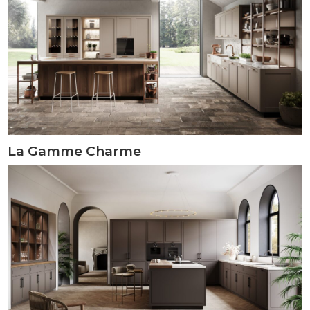
La Gamme Charme