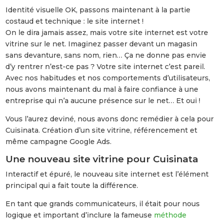
Identité visuelle OK, passons maintenant à la partie
costaud et technique : le site internet !
On le dira jamais assez, mais votre site internet est votre
vitrine sur le net. Imaginez passer devant un magasin
sans devanture, sans nom, rien… Ça ne donne pas envie
d’y rentrer n’est-ce pas ? Votre site internet c’est pareil.
Avec nos habitudes et nos comportements d’utilisateurs,
nous avons maintenant du mal à faire confiance à une
entreprise qui n’a aucune présence sur le net… Et oui !
Vous l’aurez deviné, nous avons donc remédier à cela pour
Cuisinata. Création d’un site vitrine, référencement et
même campagne Google Ads.
Une nouveau site vitrine pour Cuisinata
Interactif et épuré, le nouveau site internet est l’élément
principal qui a fait toute la différence.
En tant que grands communicateurs, il était pour nous
logique et important d’inclure la fameuse
méthode